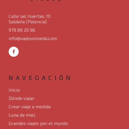
Calle las Huertas, 10
Saldaña (Palencia)
979 89 20 96
info@viajesolmeda.com
NAVEGACIÓN
Inicio
Dónde viajar
Crear viaje a medida
Luna de miel
Grandes viajes por el mundo