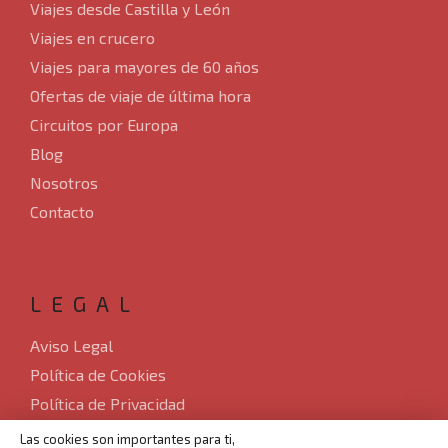
Viajes desde Castilla y León
Viajes en crucero
Viajes para mayores de 60 años
Ofertas de viaje de última hora
Circuitos por Europa
Blog
Nosotros
Contacto
LEGAL
Aviso Legal
Política de Cookies
Política de Privacidad
Sitemap
Las cookies son importantes para ti,