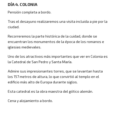
DÍA 4. COLONIA
Pensión completa a bordo.
Dónde viajar
Tras el desayuno realizaremos una visita incluida a pie por la
ciudad.
Recorreremos la parte histórica de la cuidad, donde se
encuentran los monumentos de la época de los romanos e
iglesias medievales.
Uno de los atractivos más importantes que ver en Colonia es
la Catedral de San Pedro y Santa María.
Admire sus impresionantes torres, que se levantan hasta
los 157 metros de altura, lo que convirtió al templo en el
edificio más alto de Europa durante siglos.
Crear viaje a medida
Esta catedral es la obra maestra del gótico alemán.
Cena y alojamiento a bordo.