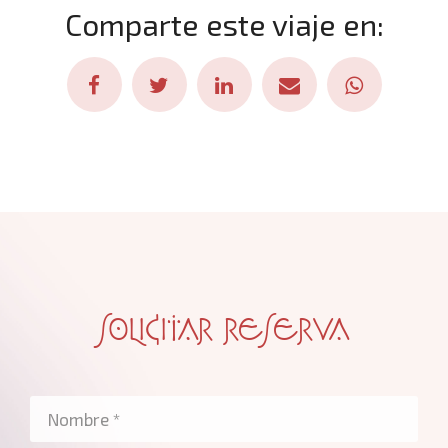
Comparte este viaje en:
SOLICITAR RESERVA