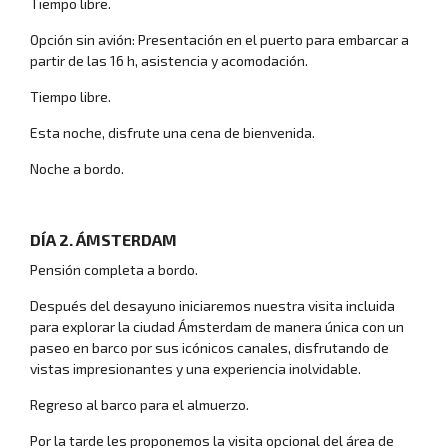
Tiempo libre.
Opción sin avión: Presentación en el puerto para embarcar a
partir de las 16 h, asistencia y acomodación.
Tiempo libre.
Esta noche, disfrute una cena de bienvenida.
Noche a bordo.
DÍA 2. ÁMSTERDAM
Pensión completa a bordo.
Después del desayuno iniciaremos nuestra visita incluida
para explorar la ciudad Ámsterdam de manera única con un
paseo en barco por sus icónicos canales, disfrutando de
vistas impresionantes y una experiencia inolvidable.
Regreso al barco para el almuerzo.
Por la tarde les proponemos la visita opcional del área de