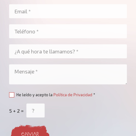
He leído y acepto la
Política de Privacidad
*
5 + 2 =
ENVIAR