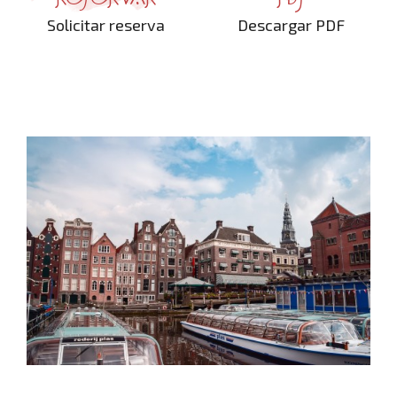
Solicitar reserva
Descargar PDF