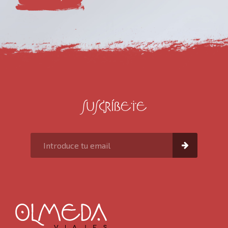
SUSCRÍBETE