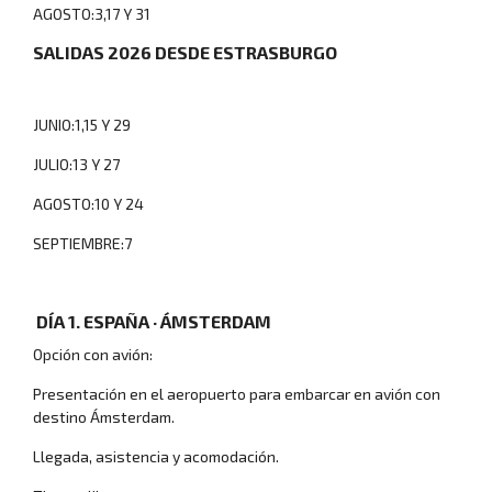
AGOSTO:3,17 Y 31
SALIDAS 2026 DESDE ESTRASBURGO
JUNIO:1,15 Y 29
JULIO:13 Y 27
AGOSTO:10 Y 24
SEPTIEMBRE:7
DÍA 1. ESPAÑA · ÁMSTERDAM
Opción con avión:
Presentación en el aeropuerto para embarcar en avión con
destino Ámsterdam.
Llegada, asistencia y acomodación.