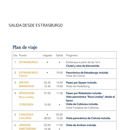
SALIDA DESDE ESTRASBURGO