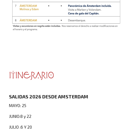
ITINERARIO
SALIDAS 2026 DESDE AMSTERDAM
MAYO: 25
JUNIO:8 y 22
JULIO :6 Y 20