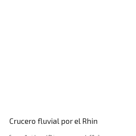
Crucero fluvial por el Rhin