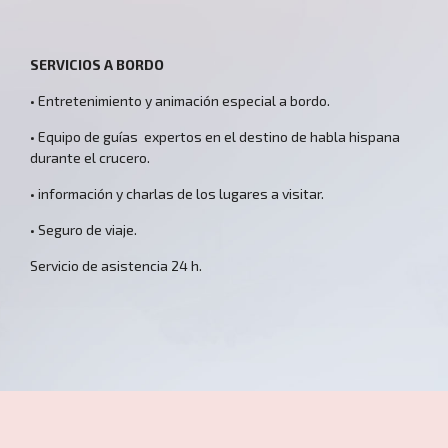
SERVICIOS A BORDO
• Entretenimiento y animación especial a bordo.
• Equipo de guías expertos en el destino de habla hispana
durante el crucero.
• información y charlas de los lugares a visitar.
• Seguro de viaje.
Servicio de asistencia 24 h.