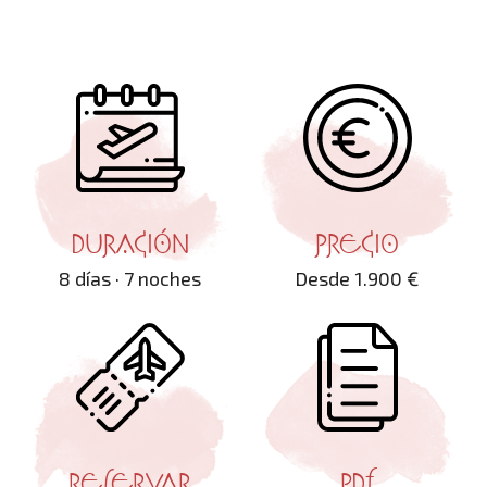
DURACIÓN
PRECIO
8 días · 7 noches
Desde 1.900 €
RESERVAR
PDF