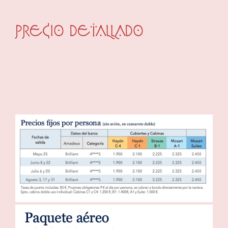
PRECIO DETALLADO