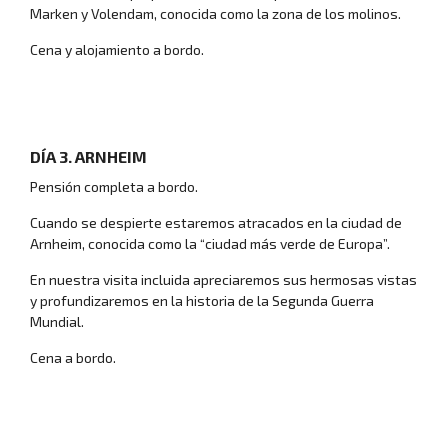
Marken y Volendam, conocida como la zona de los molinos.
Cena y alojamiento a bordo.
DÍA 3. ARNHEIM
Pensión completa a bordo.
Cuando se despierte estaremos atracados en la ciudad de
Inicio
Arnheim, conocida como la “ciudad más verde de Europa”.
En nuestra visita incluida apreciaremos sus hermosas vistas
y profundizaremos en la historia de la Segunda Guerra
Mundial.
Cena a bordo.