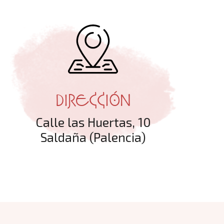
DIRECCIÓN
Calle las Huertas, 10
Saldaña (Palencia)