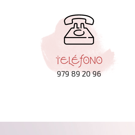
TELÉFONO
979 89 20 96