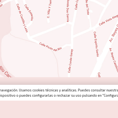
e navegación. Usamos cookies técnicas y analíticas. Puedes consultar nuestr
ispositivo o puedes configurarlas o rechazar su uso pulsando en "Configura