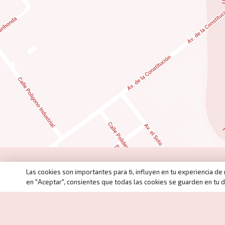
Las cookies son importantes para ti, influyen en tu experiencia d
en "Aceptar", consientes que todas las cookies se guarden en tu d