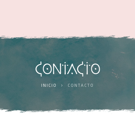
CONTACTO
INICIO
CONTACTO