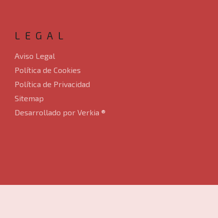
LEGAL
Aviso Legal
Política de Cookies
Política de Privacidad
Sitemap
Desarrollado por Verkia ®