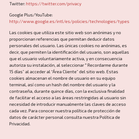
Twitter:
https://twitter.com/privacy
Google Plus/YouTube:
http://www.google.es/intl/es/policies/technologies/types
Las cookies que utiliza este sitio web son anónimas y no
proporcionan referencias que permitan deducir datos
personales del usuario. Las únicas cookies no anónimas, es
decir, que permiten la identificación del usuario, son aquellas
que el usuario voluntariamente activa, y en consecuencia
autoriza su instalación, al seleccionar " Recordarme durante
15 días” al acceder al “Área Cliente” del sitio web. Estas
cookies almacenan el nombre de usuario en su equipo
terminal, así como un hash del nombre del usuario y la
contraseña, durante quince días, con la exclusiva finalidad
de facilitar el acceso a las áreas restringidas al usuario sin
necesidad de introducir manualmente las claves de acceso
cada vez. Para conocer nuestra política de protección de
datos de carácter personal consulta nuestra Política de
Privacidad.