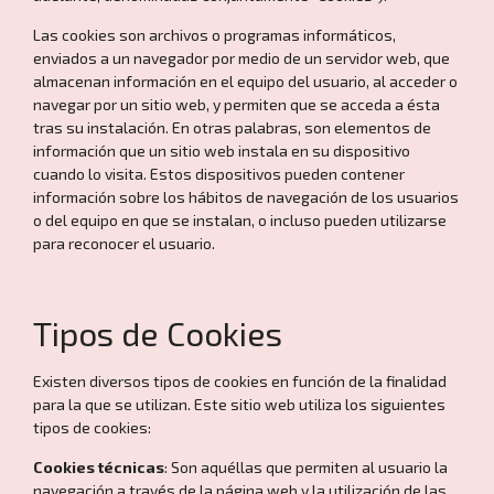
Las cookies son archivos o programas informáticos,
enviados a un navegador por medio de un servidor web, que
almacenan información en el equipo del usuario, al acceder o
navegar por un sitio web, y permiten que se acceda a ésta
tras su instalación. En otras palabras, son elementos de
información que un sitio web instala en su dispositivo
cuando lo visita. Estos dispositivos pueden contener
información sobre los hábitos de navegación de los usuarios
o del equipo en que se instalan, o incluso pueden utilizarse
para reconocer el usuario.
Tipos de Cookies
Existen diversos tipos de cookies en función de la finalidad
para la que se utilizan. Este sitio web utiliza los siguientes
tipos de cookies:
Cookies técnicas
: Son aquéllas que permiten al usuario la
navegación a través de la página web y la utilización de las