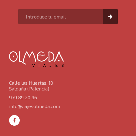
Calle las Huertas, 10
Saldaña (Palencia)
979 89 20 96
info@viajesolmeda.com