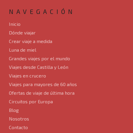
NAVEGACIÓN
Inicio
Dónde viajar
Crear viaje a medida
Luna de miel
Grandes viajes por el mundo
Viajes desde Castilla y León
Viajes en crucero
Viajes para mayores de 60 años
Ofertas de viaje de última hora
Circuitos por Europa
Blog
Nosotros
Contacto