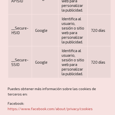
APISID
web para
personalizar
la publicidad.
Identifica al
usuario,
__Secure-
sesión o sitio
Google
720 días
HSID
web para
personalizar
la publicidad.
Identifica al
usuario,
__Secure-
sesión o sitio
Google
720 días
SSID
web para
personalizar
la publicidad.
Puedes obtener más información sobre las cookies de
terceros en:
Facebook:
https://www.facebook.com/about/privacy/cookies