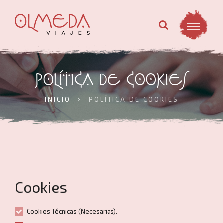
POLÍTICA DE COOKIES
INICIO
POLÍTICA DE COOKIES
Cookies
Cookies Técnicas (Necesarias).