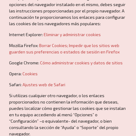
opciones del navegador instalado en el mismo, debes seguir
las instrucciones proporcionadas por el propio navegador. A
continuación te proporcionamos los enlaces para configurar
las cookies de los navegadores más populares:
Internet Explorer:
Eliminar y administrar cookies
Mozilla Firefox:
Borrar Cookies; Impedir que los sitios web
guarden sus preferencias o estados de sesión en Firefox
Google Chrome:
Cómo administrar cookies y datos de sitios
Opera:
Cookies
Safari:
Ajustes web de Safari
Si utilizas cualquier otro navegador, o los enlaces
proporcionados no contienen la información que deseas,
puedes localizar cómo gestionar las cookies que se instalan
en tu equipo accediendo al menú “Opciones” o
“Configuración” –o equivalente- del navegador, o bien
consultando la sección de “Ayuda” o “Soporte” del propio
navegador.