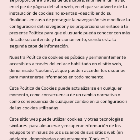
en el pie de página del sitio web, en el que se advierte de la
instalación de cookies no exentas -describiendo su
finalidad- en caso de proseguir la navegación sin modificar la
configuración del navegador y se proporciona un enlace a la
presente Política para que el usuario pueda conocer con más
detalle su contenido y funcionamiento, siendo esta la
segunda capa de información.
Nuestra Política de cookies es pública y permanentemente
accesibles a través del enlace habilitado en el sitio web,
denominado “Cookies”, al que pueden acceder los usuarios
para mantenerse informados en todo momento.
Esta Política de Cookies puede actualizarse en cualquier
momento, como consecuencia de un cambio normativo o
como consecuencia de cualquier cambio en la configuración
de las cookies utilizadas.
Este sitio web puede utilizar cookies, y otras tecnologías
similares, para almacenar y recuperar información de los
equipos terminales de los usuarios de sus sitios web (en
adelante, denominadas conjuntamente “Cookies”).