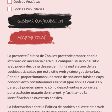
Cookies Analíticas.
Cookies Publicitarias.
GUARDAR CONFIGURACIÓN
ACEPTAR TODAS
La presente Política de Cookies pretende proporcionar la
información necesaria para que cualquier usuario del sitio
web pueda decidir si desea permitir la instalación de las
cookies utilizadas por este sitio web y cómo gestionarlas.
Por ello, proporcionamos una serie de nociones básicas cuyo
conocimiento consideramos esencial (qué son las cookies y
para qué pueden servir, o cómo desactivarlas o borrarlas)
para cualquier usuario de internet, y facilitamos la
identificación de nuestras cookies.
La información sobre la Política de cookies del este sitio web
se proporciona a través de dos capas: la primera, un “aviso”