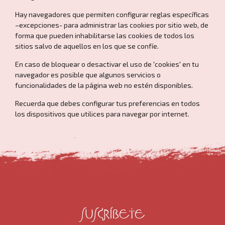
Hay navegadores que permiten configurar reglas específicas
–excepciones- para administrar las cookies por sitio web, de
forma que pueden inhabilitarse las cookies de todos los
sitios salvo de aquellos en los que se confíe.
En caso de bloquear o desactivar el uso de 'cookies' en tu
navegador es posible que algunos servicios o
funcionalidades de la página web no estén disponibles.
Recuerda que debes configurar tus preferencias en todos
los dispositivos que utilices para navegar por internet.
SUSCRÍBETE