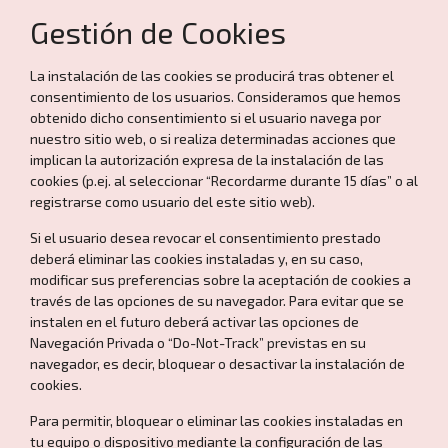
Gestión de Cookies
La instalación de las cookies se producirá tras obtener el
consentimiento de los usuarios. Consideramos que hemos
obtenido dicho consentimiento si el usuario navega por
nuestro sitio web, o si realiza determinadas acciones que
implican la autorización expresa de la instalación de las
cookies (p.ej. al seleccionar “Recordarme durante 15 días” o al
registrarse como usuario del este sitio web).
Si el usuario desea revocar el consentimiento prestado
deberá eliminar las cookies instaladas y, en su caso,
modificar sus preferencias sobre la aceptación de cookies a
través de las opciones de su navegador. Para evitar que se
instalen en el futuro deberá activar las opciones de
Navegación Privada o “Do-Not-Track” previstas en su
navegador, es decir, bloquear o desactivar la instalación de
cookies.
Para permitir, bloquear o eliminar las cookies instaladas en
tu equipo o dispositivo mediante la configuración de las