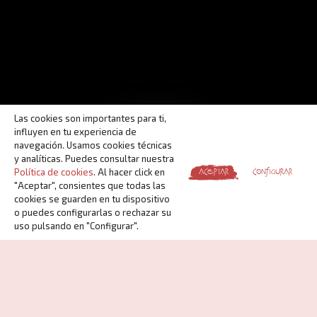
Las cookies son importantes para ti,
influyen en tu experiencia de
navegación. Usamos cookies técnicas
y analíticas. Puedes consultar nuestra
Política de cookies
. Al hacer click en
ACEPTAR
CONFIGURAR
"Aceptar", consientes que todas las
cookies se guarden en tu dispositivo
o puedes configurarlas o rechazar su
uso pulsando en "Configurar".