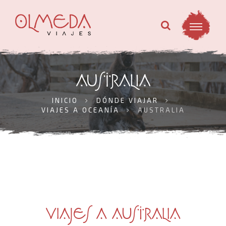
AUSTRALIA
INICIO
DÓNDE VIAJAR
VIAJES A OCEANÍA
AUSTRALIA
VIAJES A AUSTRALIA