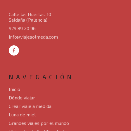
Calle las Huertas, 10
Saldaña (Palencia)
979 89 20 96
info@viajesolmeda.com
NAVEGACIÓN
Inicio
Dónde viajar
Crear viaje a medida
Luna de miel
Grandes viajes por el mundo