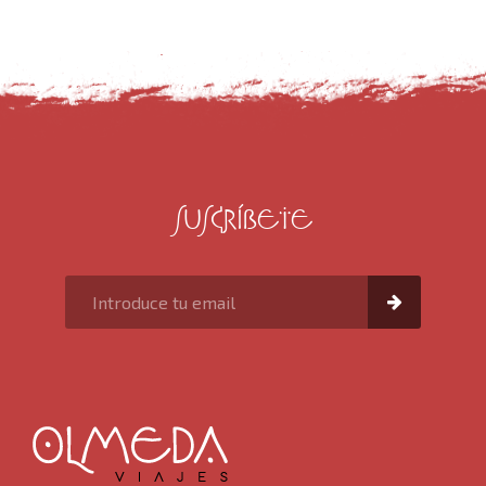
SUSCRÍBETE