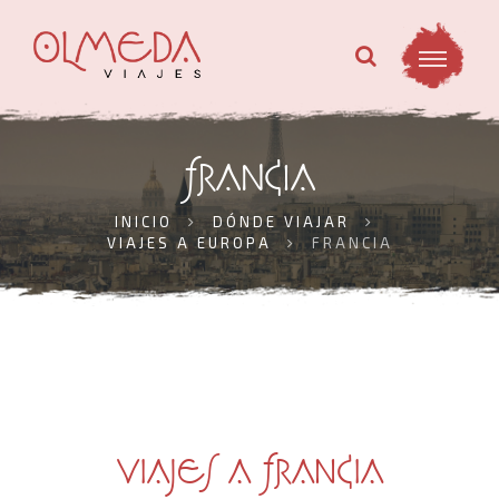
FRANCIA
INICIO
DÓNDE VIAJAR
VIAJES A EUROPA
FRANCIA
VIAJES A FRANCIA