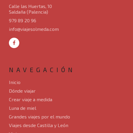
Calle las Huertas, 10
Saldaña (Palencia)
Contacto
979 89 20 96
info@viajesolmeda.com
NAVEGACIÓN
Inicio
Dónde viajar
Crear viaje a medida
Luna de miel
Grandes viajes por el mundo
Viajes desde Castilla y León