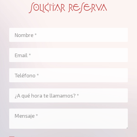
SOLICITAR RESERVA