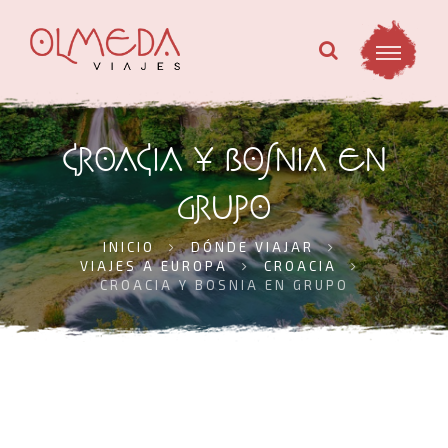
CROACIA Y BOSNIA EN
GRUPO
INICIO
DÓNDE VIAJAR
VIAJES A EUROPA
CROACIA
CROACIA Y BOSNIA EN GRUPO