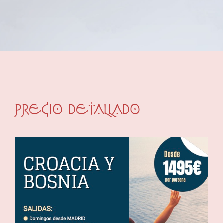
PRECIO DETALLADO