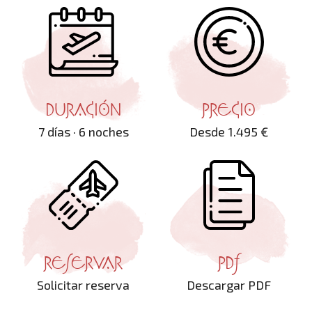
DURACIÓN
PRECIO
7 días · 6 noches
Desde 1.495 €
RESERVAR
PDF
Solicitar reserva
Descargar PDF