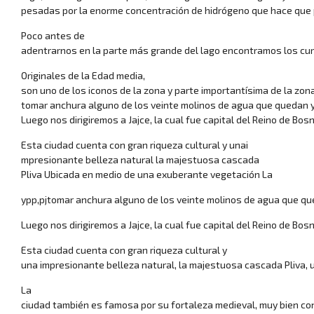
pesadas por la enorme concentración de hidrógeno que hace que
Poco antes de
adentrarnos en la parte más grande del lago encontramos los cu
Originales de la Edad media,
son uno de los iconos de la zona y parte importantísima de la zon
tomar anchura alguno de los veinte molinos de agua que quedan y
Luego nos dirigiremos a Jajce, la cual fue capital del Reino de Bosn
Esta ciudad cuenta con gran riqueza cultural y unai
mpresionante belleza natural la majestuosa cascada
Pliva Ubicada en medio de una exuberante vegetación La
ypp,pjtomar anchura alguno de los veinte molinos de agua que qu
Luego nos dirigiremos a Jajce, la cual fue capital del Reino de Bosn
Esta ciudad cuenta con gran riqueza cultural y
una impresionante belleza natural, la majestuosa cascada Pliva,
La
ciudad también es famosa por su fortaleza medieval, muy bien c