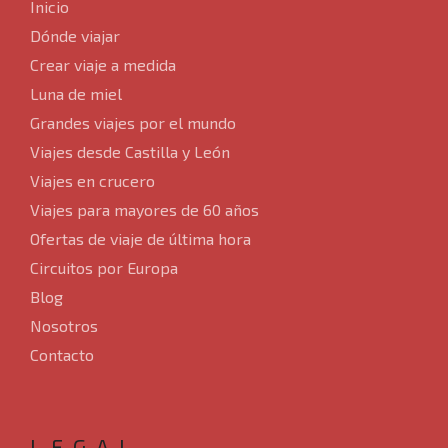
Inicio
Dónde viajar
Crear viaje a medida
Luna de miel
Grandes viajes por el mundo
Viajes desde Castilla y León
Viajes en crucero
Viajes para mayores de 60 años
Ofertas de viaje de última hora
Circuitos por Europa
Blog
Nosotros
Contacto
LEGAL