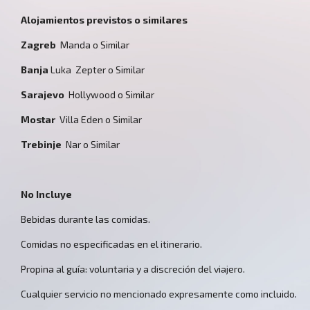
Alojamientos previstos o similares
Zagreb ­
Manda o Similar
Banja
Luka ­ Zepter o Similar
Sarajevo
­ Hollywood o Similar
Mostar
­ Villa Eden o Similar
Trebinje
­ Nar o Similar
No Incluye
Bebidas durante las comidas.
Comidas no especificadas en el itinerario.
Propina al guía: voluntaria y a discreción del viajero.
Cualquier servicio no mencionado expresamente como incluido.