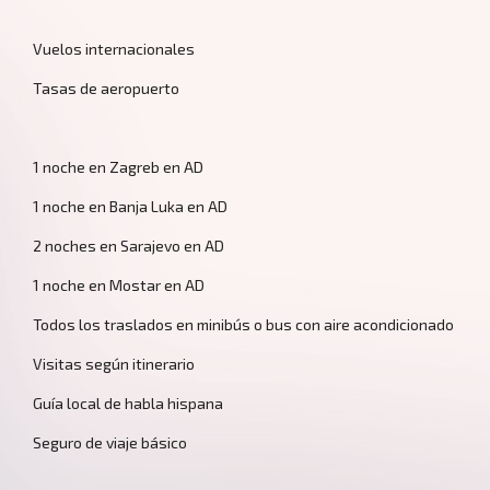
Vuelos internacionales
Tasas de aeropuerto
1 noche en Zagreb en AD
Nosotros
1 noche en Banja Luka en AD
2 noches en Sarajevo en AD
1 noche en Mostar en AD
Todos los traslados en minibús o bus con aire acondicionado
Visitas según itinerario
Guía local de habla hispana
Seguro de viaje básico
Contacto