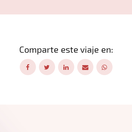
Comparte este viaje en: