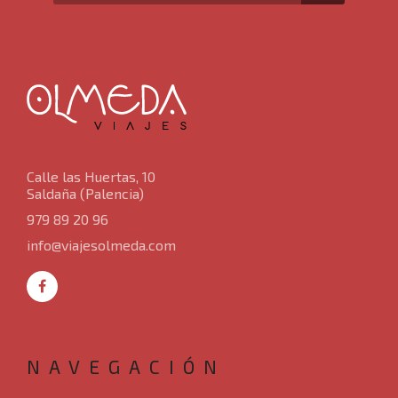
Calle las Huertas, 10
Saldaña (Palencia)
979 89 20 96
info@viajesolmeda.com
NAVEGACIÓN