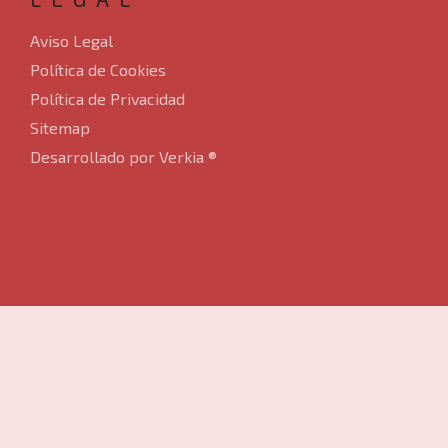
Aviso Legal
Política de Cookies
Política de Privacidad
Sitemap
Desarrollado por Verkia ®