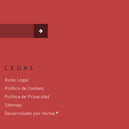
LEGAL
Aviso Legal
Política de Cookies
Política de Privacidad
Sitemap
Desarrollado por Verkia ®