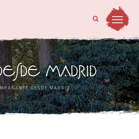
DESDE MADRID
OMPAÑANTE DESDE MADRID