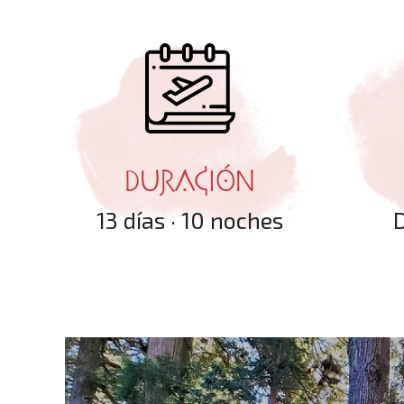
DURACIÓN
13 días · 10 noches