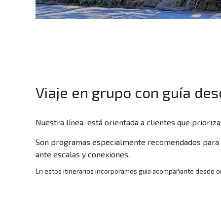
Viaje en grupo con guía de
Nuestra línea está orientada a clientes que prioriz
Son programas especialmente recomendados para via
ante escalas y conexiones.
En estos itinerarios incorporamos guía acompañante desde or