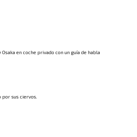
 y Osaka en coche privado con un guía de habla
 por sus ciervos.