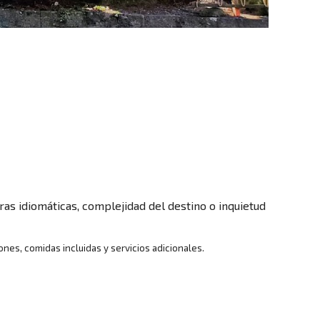
s idiomáticas, complejidad del destino o inquietud
es, comidas incluidas y servicios adicionales.