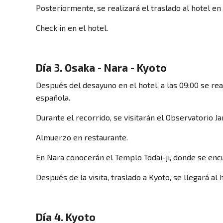
Posteriormente, se realizará el traslado al hotel e
Check in en el hotel.
Día 3. Osaka - Nara - Kyoto
Después del desayuno en el hotel, a las 09:00 se re
española.
Durante el recorrido, se visitarán el Observatorio Ja
Almuerzo en restaurante.
En Nara conocerán el Templo Todai-ji, donde se encu
Después de la visita, traslado a Kyoto, se llegará al 
Día 4. Kyoto