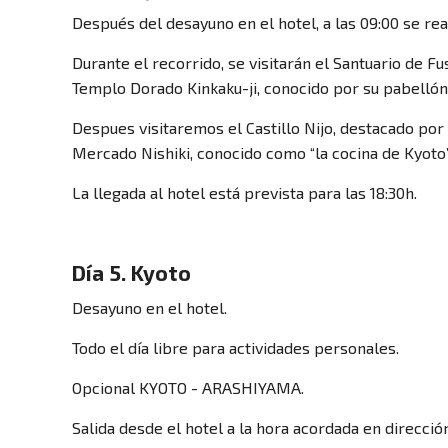
Después del desayuno en el hotel, a las 09:00 se re
Durante el recorrido, se visitarán el Santuario de F
Templo Dorado Kinkaku-ji, conocido por su pabellón
Despues visitaremos el Castillo Nijo, destacado por 
Mercado Nishiki, conocido como “la cocina de Kyoto
La llegada al hotel está prevista para las 18:30h.
Día 5. Kyoto
Desayuno en el hotel.
Todo el día libre para actividades personales.
Opcional KYOTO - ARASHIYAMA.
Salida desde el hotel a la hora acordada en dirección