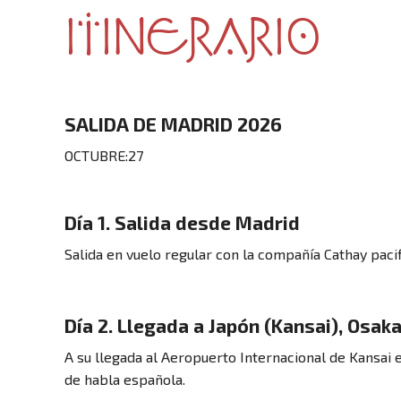
ITINERARIO
SALIDA DE MADRID 2026
OCTUBRE:27
Día 1. Salida desde Madrid
Salida en vuelo regular con la compañía Cathay paci
Día 2. Llegada a Japón (Kansai), Osak
A su llegada al Aeropuerto Internacional de Kansai 
de habla española.