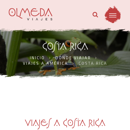
COSTA RICA
INICIO
DÓNDE VIAJAR
VIAJES A AMÉRICA
COSTA RICA
VIAJES A COSTA RICA