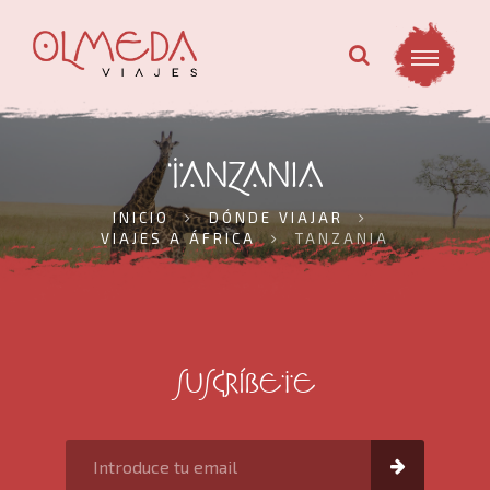
TANZANIA
INICIO
DÓNDE VIAJAR
VIAJES A ÁFRICA
TANZANIA
SUSCRÍBETE