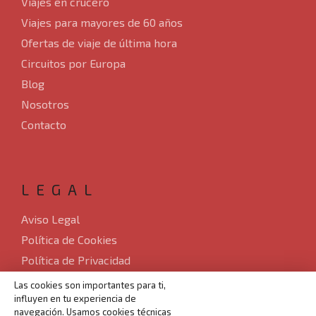
Viajes en crucero
Viajes para mayores de 60 años
Ofertas de viaje de última hora
Circuitos por Europa
Blog
Nosotros
Contacto
LEGAL
Aviso Legal
Política de Cookies
Política de Privacidad
Sitemap
Las cookies son importantes para ti,
influyen en tu experiencia de
Desarrollado por Verkia ®
navegación. Usamos cookies técnicas